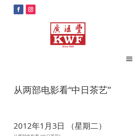
从两部电影看“中日茶艺”
2012年1月3日 （星期二）