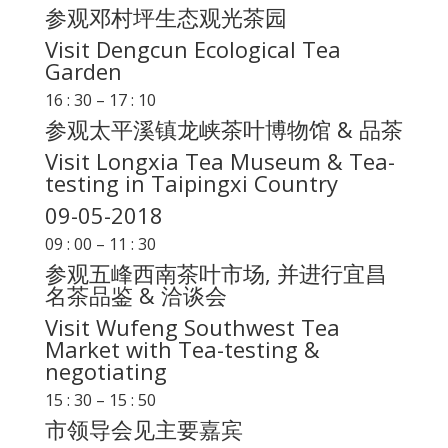
参观邓村坪生态观光茶园
Visit Dengcun Ecological Tea
Garden
16 : 30 – 17 : 10
参观太平溪镇龙峡茶叶博物馆 & 品茶
Visit Longxia Tea Museum & Tea-
testing in Taipingxi Country
09-05-2018
09 : 00 – 11 : 30
参观五峰西南茶叶市场, 并进行宜昌
名茶品鉴 & 洽谈会
Visit Wufeng Southwest Tea
Market with Tea-testing &
negotiating
15 : 30 – 15 : 50
市领导会见主要嘉宾