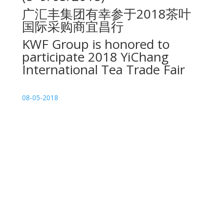
广汇丰集团有幸参于2018茶叶
国际采购商宜昌行
KWF Group is honored to
participate 2018 YiChang
International Tea Trade Fair
08-05-2018