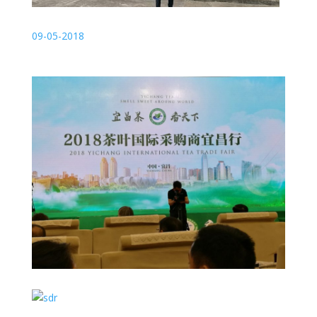
09-05-2018