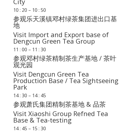
City
10 : 20 – 10 : 50
参观乐天溪镇邓村绿茶集团进出口基
地
Visit Import and Export base of
Dengcun Green Tea Group
11 : 00 – 11 : 30
参观邓村绿茶精制茶生产基地 / 茶叶
观光园
Visit Dengcun Green Tea
Production Base / Tea Sightseeing
Park
14 : 30 – 14 : 45
参观萧氏集团精制茶基地 & 品茶
Visit Xiaoshi Group Refned Tea
Base & Tea-testing
14 : 45 – 15 : 30