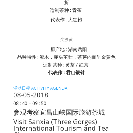
折
适制茶种 : 青茶
代表作 : 大红袍
尖波黄
原产地 : 湖南岳阳
品种特性 : 灌木，芽头茁壮，茶芽内面呈金黄色
适制茶种 : 黄茶 / 红茶
代表作 : 君山银针
活动日程 ACTIVITY AGENDA
08-05-2018
08 : 40 – 09 : 50
参观考察宜昌山峡国际旅游茶城
Visit Sanxia (Three Gorges)
International Tourism and Tea