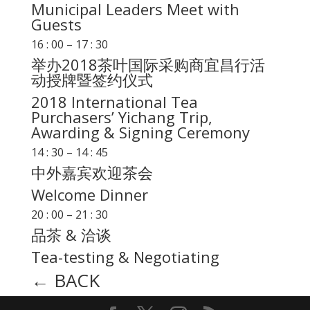
Municipal Leaders Meet with
Guests
16 : 00 – 17 : 30
举办2018茶叶国际采购商宜昌行活
动授牌暨签约仪式
2018 International Tea
Purchasers’ Yichang Trip,
Awarding & Signing Ceremony
14 : 30 – 14 : 45
中外嘉宾欢迎茶会
Welcome Dinner
20 : 00 – 21 : 30
品茶 & 洽谈
Tea-testing & Negotiating
← BACK