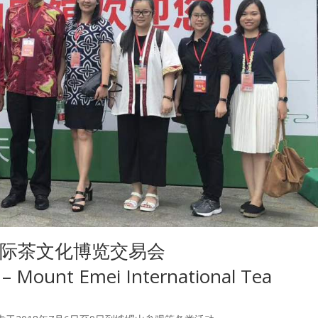
国际茶文化博览交易会
 – Mount Emei International Tea