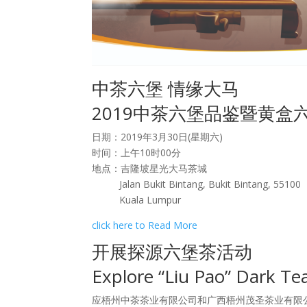
中茶六堡 情缘大马
2019中茶六堡品鉴暨黄盒
日期：2019年3月30日(星期六)
时间：上午10时00分
地点：吉隆坡星光大马茶城
Jalan Bukit Bintang, Bukit Bintang, 55100
Kuala Lumpur
click here to Read More
开展探源六堡茶活动
Explore “Liu Pao” Dark Te
应梧州中茶茶业有限公司和广西梧州茂圣茶业有限公