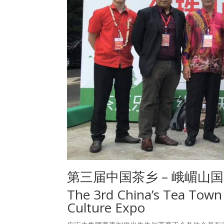
第三届中国茶乡 – 峨嵋山
The 3rd China’s Tea Town
Culture Expo