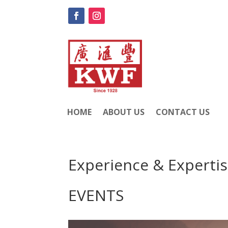
HOME
ABOUT US
CONTACT US
Experience & Experti
EVENTS