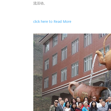
流活动。
click here to Read More